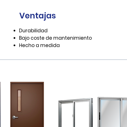
Ventajas
Durabilidad
Bajo coste de mantenimiento
Hecho a medida