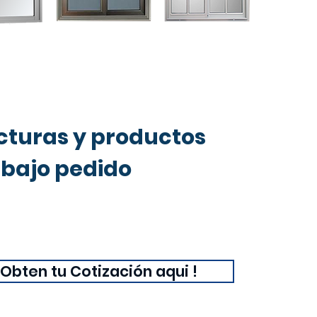
cturas y productos
 bajo pedido
Obten tu Cotización aqui !