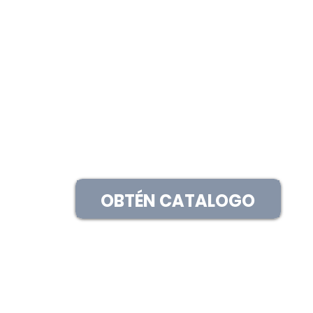
OBTÉN CATALOGO