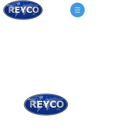
Especialistas en cerramientos